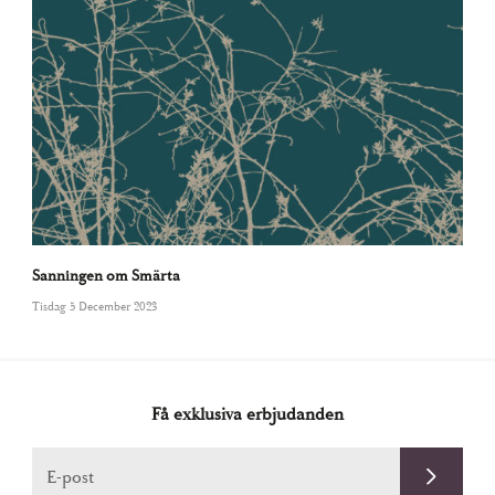
Sanningen om Smärta
Tisdag 5 December 2023
Få exklusiva erbjudanden
E-post