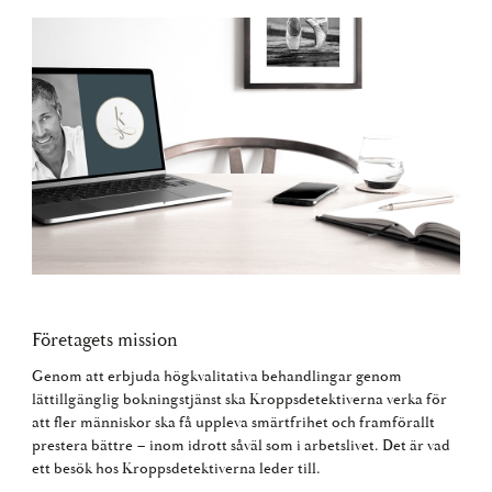
Företagets mission
Genom att erbjuda högkvalitativa behandlingar genom
lättillgänglig bokningstjänst ska Kroppsdetektiverna verka för
att fler människor ska få uppleva smärtfrihet och framförallt
prestera bättre – inom idrott såväl som i arbetslivet. Det är vad
ett besök hos Kroppsdetektiverna leder till.