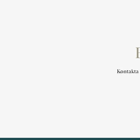
Kontakta 