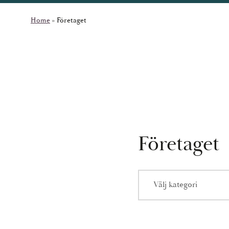
Home
»
Företaget
Företaget