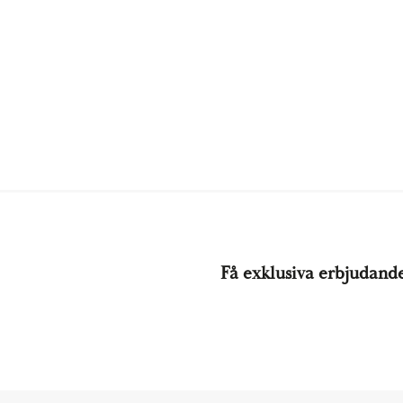
Få exklusiva erbjudand